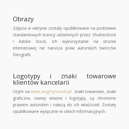
Obrazy
Zdjęcia w witrynie zostały opublikowane na podstawie
standardowych licencji udzielonych przez: Shutterstock
i Adobe Stock. Ich wykorzystanie na stronie
internetowej nie narusza praw autorskich twórców
fotografii.
Logotypy i znaki towarowe
klientów kancelarii
Użyte na
www.wegrzynowski.pl
znaki towarowe, znaki
graficzne, nazwy własne i logotypy, są chronione
prawem autorskim i należą do ich właścicieli. Zostały
opublikowane wyłącznie w celach informacyjnych.